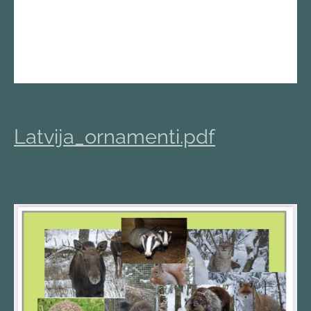
Latvija_ornamenti.pdf