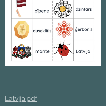
Latvija.pdf