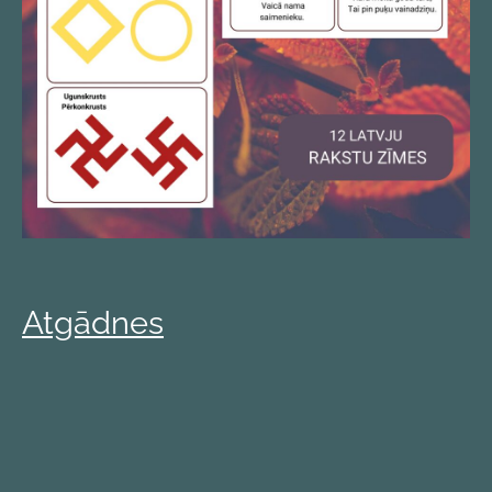
Atgādnes