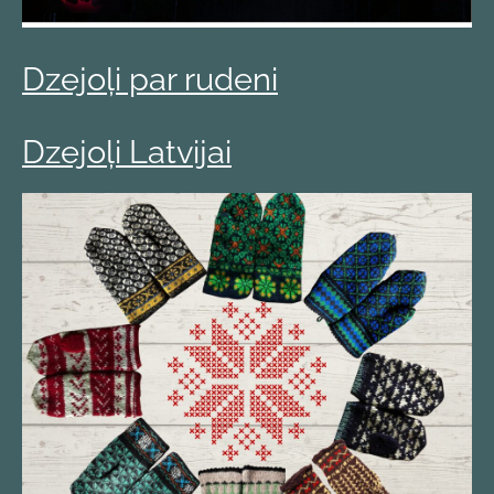
Dzejoļi par rudeni
Dzejoļi Latvijai