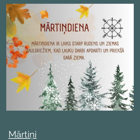
Mārtiņi