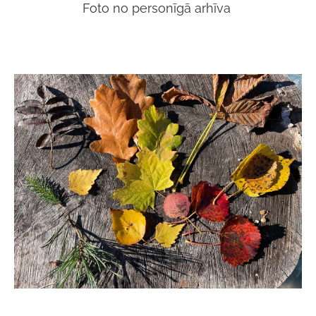
Foto no personīgā arhīva