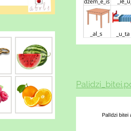
Palidzi_bitei.p