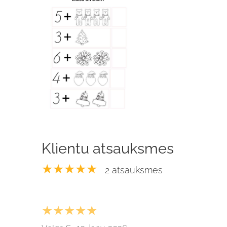
Klientu atsauksmes
★★★★★
2 atsauksmes
★★★★★